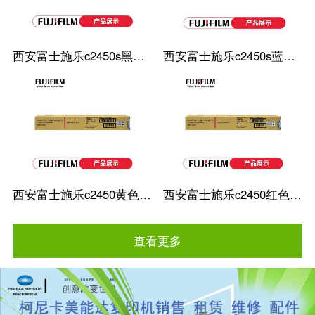
西安富士施乐c2450s黑色粉盒
西安富士施乐c2450s蓝色粉盒
西安富士施乐c2450黄色粉盒
西安富士施乐c2450红色粉盒
查看更多