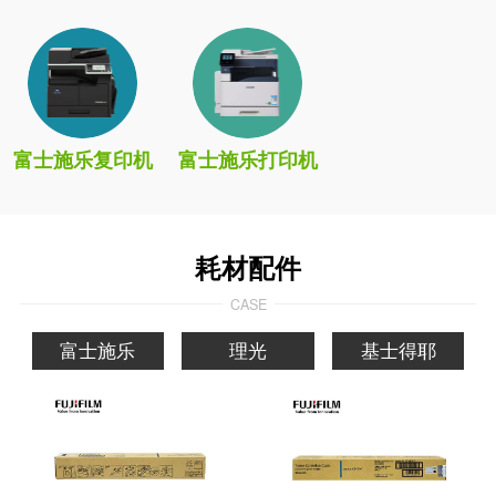
富士施乐复印机
富士施乐打印机
耗材配件
CASE
富士施乐
理光
基士得耶