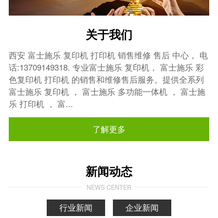
关于我们
西安 富士施乐 复印机 打印机 销售维修 售后 中心， 电
话:13709149318. 专业富士施乐 复印机， 富士施乐 彩
色复印机 打印机 的销售和维修售后服务。提供全系列
富士施乐 复印机 ， 富士施乐 多功能一体机 ， 富士施
乐 打印机 ， 富...
了解更多
新闻动态
NEWS CENTER
行业新闻
企业新闻