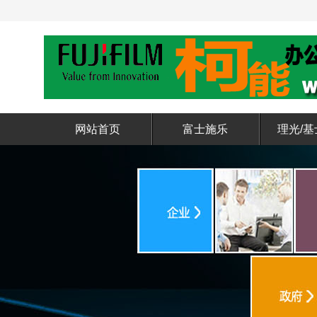
网站首页
富士施乐
理光/