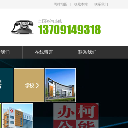
网站地图
收藏本站
联系我们
全国咨询热线
13709149318
于我们
在线留言
联系我们