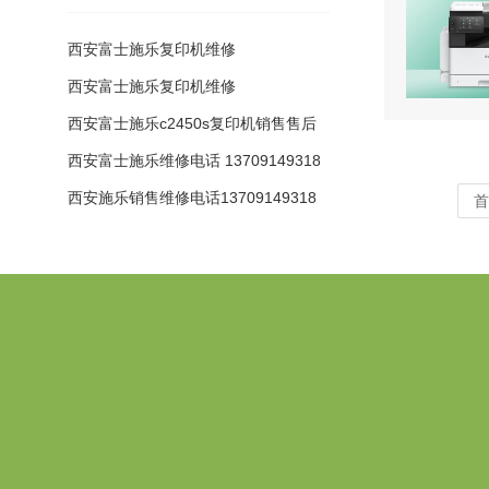
西安富士施乐复印机维修
西安富士施乐复印机维修
西安富士施乐c2450s复印机销售售后
维修配
西安富士施乐维修电话 13709149318
西安施乐销售维修电话13709149318
首