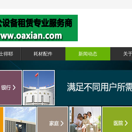
基士得耶
耗材配件
新闻动态
关