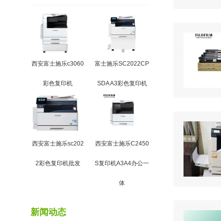
西安富士施乐c3060
富士施乐SC2022CP
彩色复印机
SDA A3彩色复印机
西安富士施乐sc202
西安富士施乐C2450
2彩色复印机批发
S复印机A3A4办公一
体
新闻动态