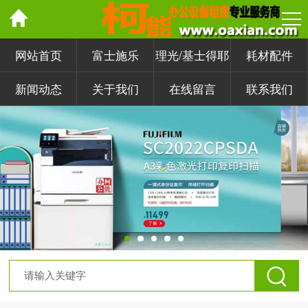
网站首页
富士施乐
理光/基士得耶
耗材配件
新闻动态
关于我们
在线留言
联系我们