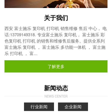
关于我们
西安 富士施乐 复印机 打印机 销售维修 售后 中心， 电
话:13709149318. 专业富士施乐 复印机， 富士施乐 彩
色复印机 打印机 的销售和维修售后服务。提供全系列
富士施乐 复印机 ， 富士施乐 多功能一体机 ， 富士施
乐 打印机 ， 富...
了解更多
新闻动态
NEWS CENTER
行业新闻
企业新闻