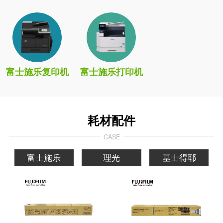
富士施乐复印机
富士施乐打印机
耗材配件
CASE
富士施乐
理光
基士得耶