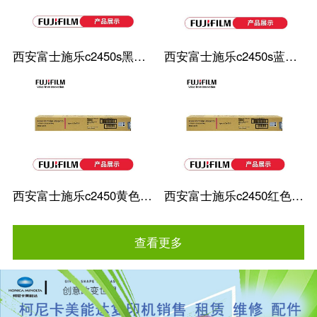
西安富士施乐c2450s黑色粉盒
西安富士施乐c2450s蓝色粉盒
西安富士施乐c2450黄色粉盒
西安富士施乐c2450红色粉盒
查看更多