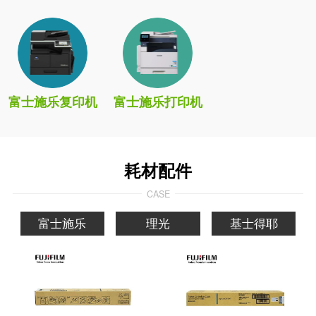
富士施乐复印机
富士施乐打印机
耗材配件
CASE
富士施乐
理光
基士得耶