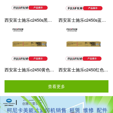
西安富士施乐c2450s黑色粉盒
西安富士施乐c2450s蓝色粉盒
西安富士施乐c2450黄色粉盒
西安富士施乐c2450红色粉盒
查看更多