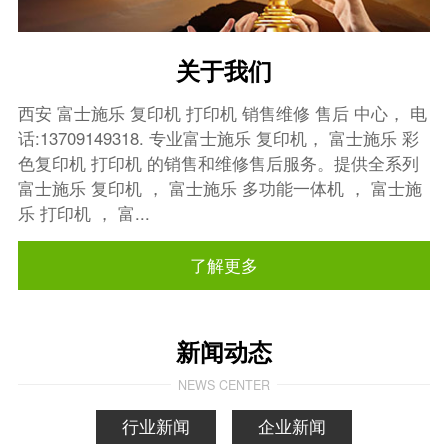
关于我们
西安 富士施乐 复印机 打印机 销售维修 售后 中心， 电
话:13709149318. 专业富士施乐 复印机， 富士施乐 彩
色复印机 打印机 的销售和维修售后服务。提供全系列
富士施乐 复印机 ， 富士施乐 多功能一体机 ， 富士施
乐 打印机 ， 富...
了解更多
新闻动态
NEWS CENTER
行业新闻
企业新闻