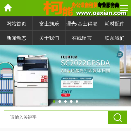
网站首页
富士施乐
理光/基士得耶
耗材配件
新闻动态
关于我们
在线留言
联系我们