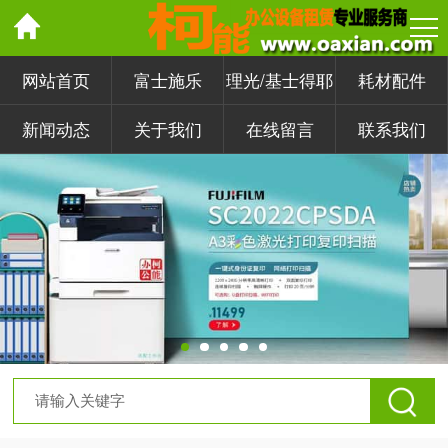
网站首页
富士施乐
理光/基士得耶
耗材配件
新闻动态
关于我们
在线留言
联系我们