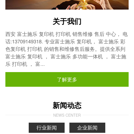
关于我们
西安 富士施乐 复印机 打印机 销售维修 售后 中心， 电
话:13709149318. 专业富士施乐 复印机， 富士施乐 彩
色复印机 打印机 的销售和维修售后服务。提供全系列
富士施乐 复印机 ， 富士施乐 多功能一体机 ， 富士施
乐 打印机 ， 富...
了解更多
新闻动态
NEWS CENTER
行业新闻
企业新闻