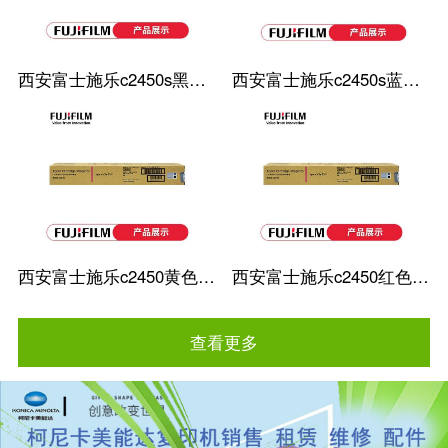
西安富士施乐c2450s黑色粉盒
西安富士施乐c2450s蓝色粉盒
西安富士施乐c2450黄色粉盒
西安富士施乐c2450红色粉盒
查看更多