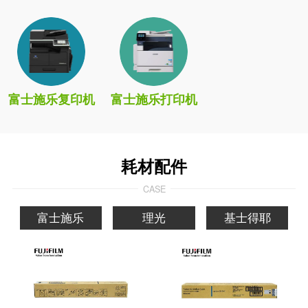
富士施乐复印机
富士施乐打印机
耗材配件
CASE
富士施乐
理光
基士得耶